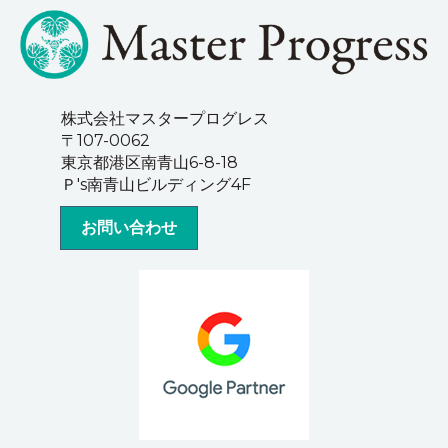
株式会社マスタープログレス
〒107-0062
東京都港区南青山6-8-18
Ｐ's南青山ビルディング4F
お問い合わせ