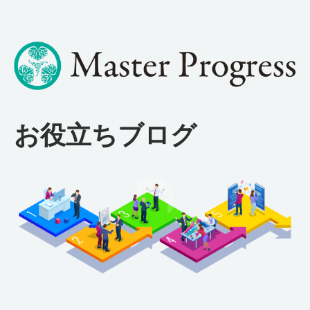
お役立ちブログ