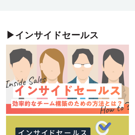
▶︎インサイドセールス