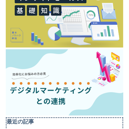
最近の記事