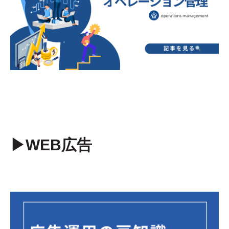
▶︎WEB広告