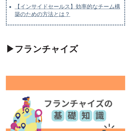
【インサイドセールス】効率的なチーム構
築のための方法とは？
▶︎フランチャイズ