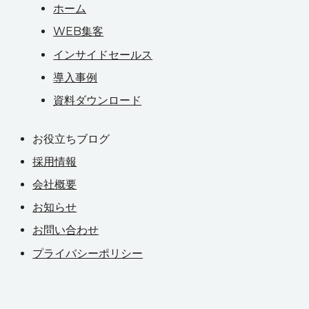
ホーム
WEB集客
インサイドセールス
導入事例
資料ダウンロード
お役立ちブログ
採用情報
会社概要
お知らせ
お問い合わせ
プライバシーポリシー